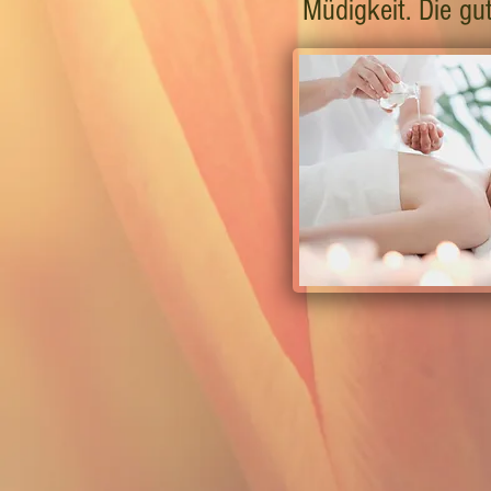
Müdigkeit. Die gu